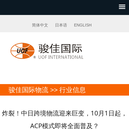
简体中文
日本语
ENGLISH
骏佳国际物流 >> 行业信息
炸裂！中日跨境物流迎来巨变，10月1日起，
ACP模式即将全面普及？