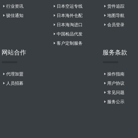
行业资讯
日本空运专线
货件追踪
骏佳通知
日本海外仓配
地图导航
日本海淘进口
会员登录
中国检品代发
客户定制服务
网站合作
服务条款
代理加盟
操作指南
人员招募
用户协议
常见问题
服务公示