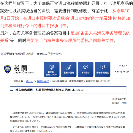
在这样的背景下，为了确保正常进口流程能够顺利开展，打击违规商品的
实效性以及实现适当的课税，需要进行制度修改。
有鉴于此，
从今年10
月1日开始，在进口申报时要求记载的“进口货物者的地址及姓名”将追加
到关税法施行令上的进口申报项目中
。
另外，在海关事务管理员的备案项目中
追加“备案人与海关事务管理员的
关系”
等，同时
需要附上与海关事务管理员的委托合同相关文件
。